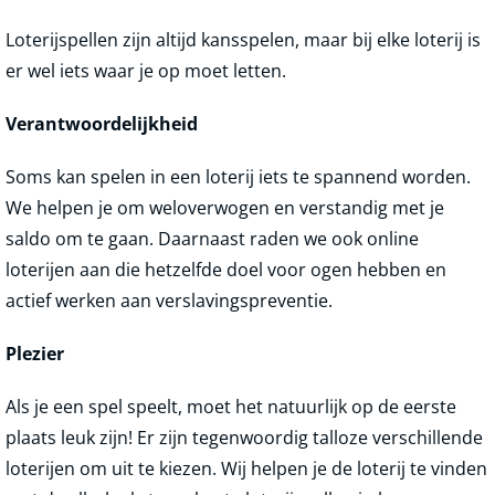
Loterijspellen zijn altijd kansspelen, maar bij elke loterij is
er wel iets waar je op moet letten.
Verantwoordelijkheid
Soms kan spelen in een loterij iets te spannend worden.
We helpen je om weloverwogen en verstandig met je
saldo om te gaan. Daarnaast raden we ook online
loterijen aan die hetzelfde doel voor ogen hebben en
actief werken aan verslavingspreventie.
Plezier
Als je een spel speelt, moet het natuurlijk op de eerste
plaats leuk zijn! Er zijn tegenwoordig talloze verschillende
loterijen om uit te kiezen. Wij helpen je de loterij te vinden