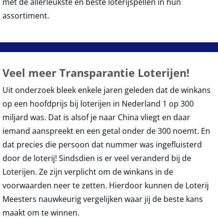
met de allerleukste en beste loterijspellen in hun
assortiment.
Veel meer Transparantie Loterijen!
Uit onderzoek bleek enkele jaren geleden dat de winkans
op een hoofdprijs bij loterijen in Nederland 1 op 300
miljard was. Dat is alsof je naar China vliegt en daar
iemand aanspreekt en een getal onder de 300 noemt. En
dat precies die persoon dat nummer was ingefluisterd
door de loterij! Sindsdien is er veel veranderd bij de
Loterijen. Ze zijn verplicht om de winkans in de
voorwaarden neer te zetten. Hierdoor kunnen de Loterij
Meesters nauwkeurig vergelijken waar jij de beste kans
maakt om te winnen.