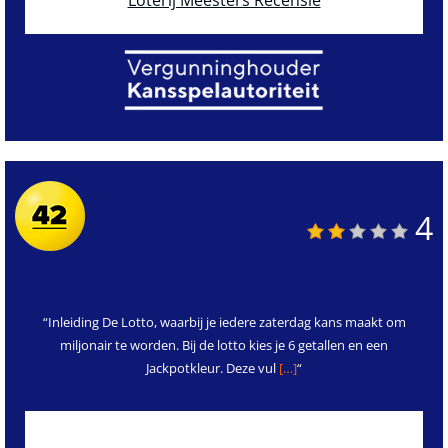
Loterij Meesters Recensie
4
“Inleiding De Lotto, waarbij je iedere zaterdag kans maakt om
miljonair te worden. Bij de lotto kies je 6 getallen en een
Jackpotkleur. Deze vul
[…]
“