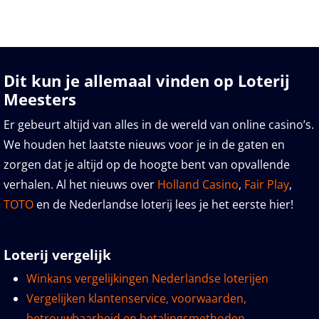
Dit kun je allemaal vinden op Loterij
Meesters
Er gebeurt altijd van alles in de wereld van online casino’s.
We houden het laatste nieuws voor je in de gaten en
zorgen dat je altijd op de hoogte bent van opvallende
verhalen. Al het nieuws over
Holland Casino
,
Fair Play
,
TOTO
en de Nederlandse loterij lees je het eerste hier!
Loterij vergelijk
Winkans vergelijkingen Nederlandse loterijen
Vergelijken klantenservice, voorwaarden,
betrouwbaarheid en betalingsmethoden