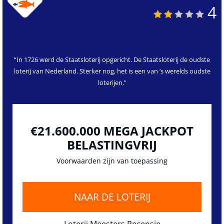
4
“In 1726 werd de Staatsloterij opgericht. De Staatsloterij de oudste
loterij van Nederland. Sterker nog, het is een van ’s werelds oudste
loterijen.”
€21.600.000 MEGA JACKPOT‎
BELASTINGVRIJ
Voorwaarden zijn van toepassing
NAAR DE LOTERIJ