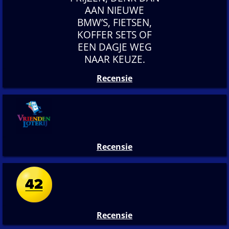
AAN NIEUWE
BMW’S, FIETSEN,
KOFFER SETS OF
EEN DAGJE WEG
NAAR KEUZE.
Recensie
Recensie
Recensie