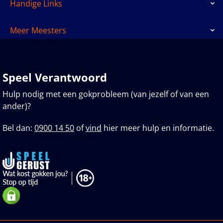
Handige Links
Meer Meesters
Speel Verantwoord
Hulp nodig met een gokprobleem (van jezelf of van een
ander)?
Bel dan:
0900 14 50
of
vind
hier meer hulp en informatie.