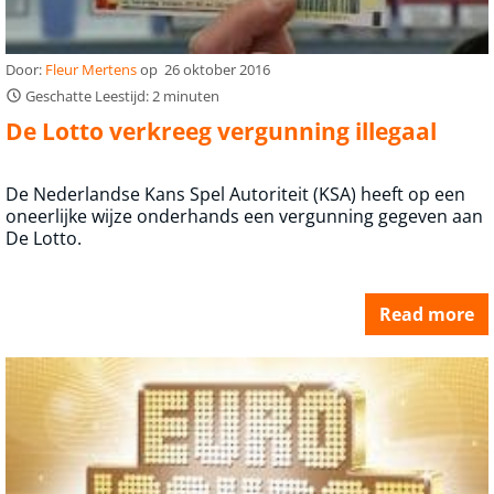
Door:
Fleur Mertens
op
26 oktober 2016
Geschatte Leestijd: 2 minuten
De Lotto verkreeg vergunning illegaal
De Nederlandse Kans Spel Autoriteit (KSA) heeft op een
oneerlijke wijze onderhands een vergunning gegeven aan
De Lotto.
Read more