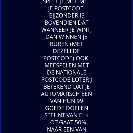
SPEEL JE MEE MET
JE POSTCODE.
BIJZONDER IS
BOVENDIEN DAT
WANNEER JE WINT,
DAN WINNEN JE
BUREN (MET
DEZELFDE
POSTCODE) OOK.
MEESPELEN MET
DE NATIONALE
POSTCODE LOTERIJ
BETEKEND DAT JE
AUTOMATISCH EEN
VAN HUN 99
GOEDE DOELEN
STEUNT.VAN ELK
LOT GAAT 50%
NAAR EEN VAN