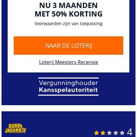
NU 3 MAANDEN
MET 50% KORTING
Voorwaarden zijn van toepassing
NAAR DE LOTERIJ
Loterij Meesters Recensie
4