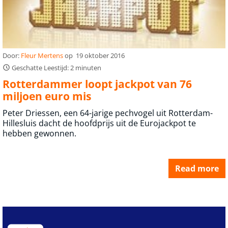
Door:
Fleur Mertens
op
19 oktober 2016
Geschatte Leestijd: 2 minuten
Rotterdammer loopt jackpot van 76
miljoen euro mis
Peter Driessen, een 64-jarige pechvogel uit Rotterdam-
Hillesluis dacht de hoofdprijs uit de Eurojackpot te
hebben gewonnen.
Read more