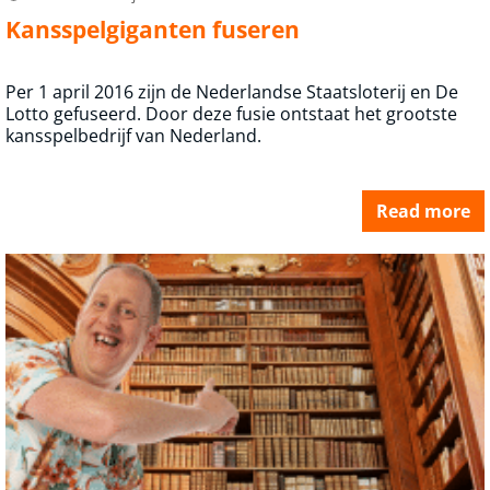
Kansspelgiganten fuseren
Per 1 april 2016 zijn de Nederlandse Staatsloterij en De
Lotto gefuseerd. Door deze fusie ontstaat het grootste
kansspelbedrijf van Nederland.
Read more