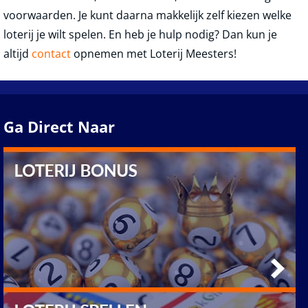
voorwaarden. Je kunt daarna makkelijk zelf kiezen welke
loterij je wilt spelen. En heb je hulp nodig? Dan kun je
altijd
contact
opnemen met Loterij Meesters!
Ga Direct Naar