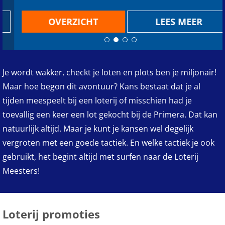
OVERZICHT
LEES MEER
Je wordt wakker, checkt je loten en plots ben je miljonair!
Maar hoe begon dit avontuur? Kans bestaat dat je al
tijden meespeelt bij een loterij of misschien had je
toevallig een keer een lot gekocht bij de Primera. Dat kan
natuurlijk altijd. Maar je kunt je kansen wel degelijk
vergroten met een goede tactiek. En welke tactiek je ook
gebruikt, het begint altijd met surfen naar de Loterij
Meesters!
Loterij promoties