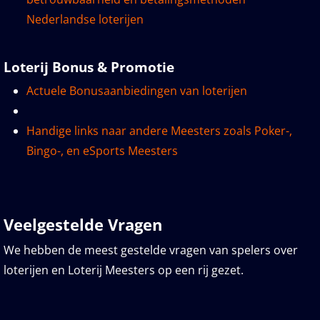
Nederlandse loterijen
Loterij Bonus & Promotie
Actuele Bonusaanbiedingen van loterijen
Handige links naar andere Meesters zoals Poker-,
Bingo-, en eSports Meesters
Veelgestelde Vragen
We hebben de meest gestelde vragen van spelers over
loterijen en Loterij Meesters op een rij gezet.