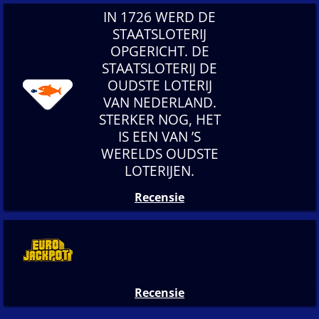
IN 1726 WERD DE
STAATSLOTERIJ
OPGERICHT. DE
STAATSLOTERIJ DE
OUDSTE LOTERIJ
VAN NEDERLAND.
STERKER NOG, HET
IS EEN VAN ’S
WERELDS OUDSTE
LOTERIJEN.
Recensie
Recensie