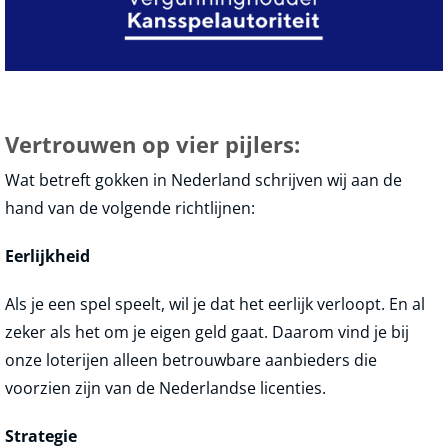
Vertrouwen op vier pijlers:
Wat betreft gokken in Nederland schrijven wij aan de
hand van de volgende richtlijnen:
Eerlijkheid
Als je een spel speelt, wil je dat het eerlijk verloopt. En al
zeker als het om je eigen geld gaat. Daarom vind je bij
onze loterijen alleen betrouwbare aanbieders die
voorzien zijn van de Nederlandse licenties.
Strategie