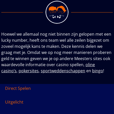
Hoewel we allemaal nog niet binnen zijn gelopen met een
lucky number, heeft ons team wel alle zeilen bijgezet om
zoveel mogelijk kans te maken. Deze kennis delen we
graag met je. Omdat we op nog meer manieren proberen
geld te winnen geven we je op andere Meesters sites ook
waardevolle informatie over casino spellen,
oline
casino’s
,
pokersites
,
sportweddenschappen
en
bingo
!
Direct Spelen
Uitgelicht