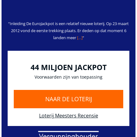
“Inleiding De EuroJackpot is een relatief nieuwe loterij. Op 23 maart
2012 vond de eerste trekking plaats. Er deden op dat moment 6
landen meer
[…]
“
44 MILJOEN JACKPOT
Voorwaarden zijn van toepassing
NAAR DE LOTERIJ
Loterij Meesters Recensie