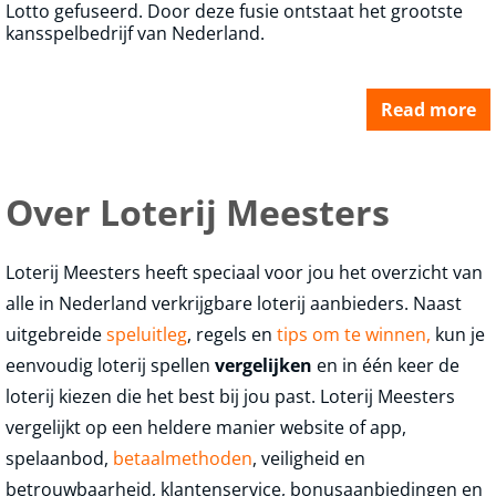
Lotto gefuseerd. Door deze fusie ontstaat het grootste
kansspelbedrijf van Nederland.
Read more
Over Loterij Meesters
Loterij Meesters heeft speciaal voor jou het overzicht van
alle in Nederland verkrijgbare loterij aanbieders. Naast
uitgebreide
speluitleg
, regels en
tips om te winnen,
kun je
eenvoudig loterij spellen
vergelijken
en in één keer de
loterij kiezen die het best bij jou past. Loterij Meesters
vergelijkt op een heldere manier website of app,
spelaanbod,
betaalmethoden
, veiligheid en
betrouwbaarheid, klantenservice, bonusaanbiedingen en