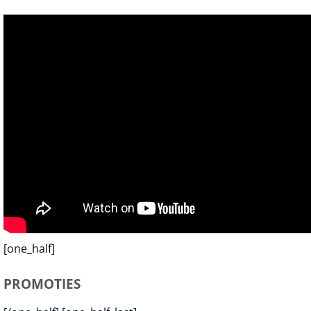
[one_half]
PROMOTIES