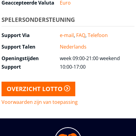
Geaccepteerde Valuta
Euro
SPELERSONDERSTEUNING
Support Via
e-mail
,
FAQ
,
Telefoon
Support Talen
Nederlands
Openings­tijden
week 09:00-21:00 weekend
Support
10:00-17:00
OVERZICHT LOTTO
Voorwaarden zijn van toepassing