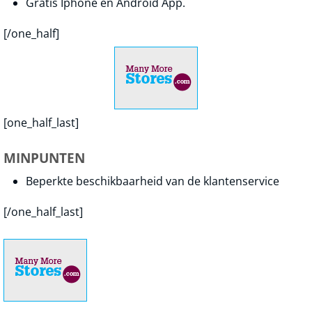
Gratis Iphone en Android App.
[/one_half]
[one_half_last]
MINPUNTEN
Beperkte beschikbaarheid van de klantenservice
[/one_half_last]