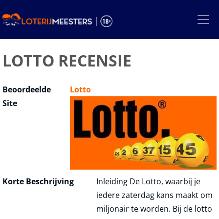
Skip
to
the
content
LOTTO RECENSIE
Beoordeelde
Lotto
Site
Korte Beschrijving
Inleiding De Lotto, waarbij je
iedere zaterdag kans maakt om
miljonair te worden. Bij de lotto