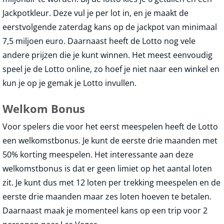
Jackpotkleur. Deze vul je per lot in, en je maakt de
eerstvolgende zaterdag kans op de jackpot van minimaal
7,5 miljoen euro. Daarnaast heeft de Lotto nog vele
andere prijzen die je kunt winnen. Het meest eenvoudig
speel je de Lotto online, zo hoef je niet naar een winkel en
kun je op je gemak je Lotto invullen.
Welkom Bonus
Voor spelers die voor het eerst meespelen heeft de Lotto
een welkomstbonus. Je kunt de eerste drie maanden met
50% korting meespelen. Het interessante aan deze
welkomstbonus is dat er geen limiet op het aantal loten
zit. Je kunt dus met 12 loten per trekking meespelen en de
eerste drie maanden maar zes loten hoeven te betalen.
Daarnaast maak je momenteel kans op een trip voor 2