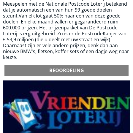
Meespelen met de Nationale Postcode Loterij betekend
dat je automatisch een van hun 99 goede doelen
steunt.Van elk lot gaat 50% naar een van deze goede
doelen. En elke maand vallen er gegarandeerd ruim
600.000 prijzen. Het prijzenpakket van De Postcode
Loterij is erg uitgebreid. Zo is er de PostcodeKanjer van
€ 53,9 miljoen (die u deelt met uw straat en wijk).
Daarnaast zijn er vele andere prijzen, denk dan aan
nieuwe BMW's, fietsen, koffer sets of een dagje weg naar
keuze.
BEOORDELING