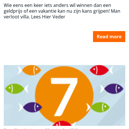
Wie eens een keer iets anders wil winnen dan een
geldprijs of een vakantie kan nu zijn kans grijpen! Man
verloot villa. Lees Hier Veder
Read more