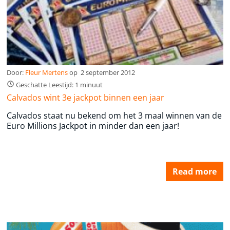
Door:
Fleur Mertens
op
2 september 2012
Geschatte Leestijd: 1 minuut
Calvados wint 3e jackpot binnen een jaar
Calvados staat nu bekend om het 3 maal winnen van de
Euro Millions Jackpot in minder dan een jaar!
Read more