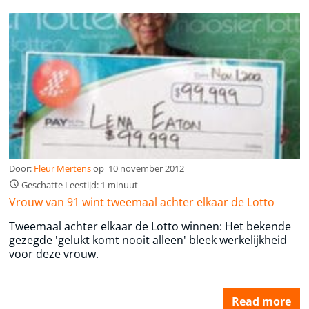
Door:
Fleur Mertens
op
10 november 2012
Geschatte Leestijd: 1 minuut
Vrouw van 91 wint tweemaal achter elkaar de Lotto
Tweemaal achter elkaar de Lotto winnen: Het bekende
gezegde 'gelukt komt nooit alleen' bleek werkelijkheid
voor deze vrouw.
Read more