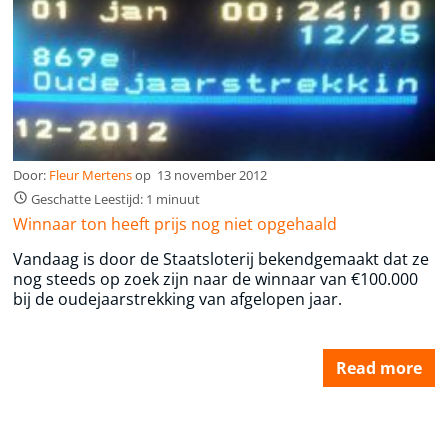
Door:
Fleur Mertens
op
13 november 2012
Geschatte Leestijd: 1 minuut
Winnaar ton heeft prijs nog niet opgehaald
Vandaag is door de Staatsloterij bekendgemaakt dat ze
nog steeds op zoek zijn naar de winnaar van €100.000
bij de oudejaarstrekking van afgelopen jaar.
Read more