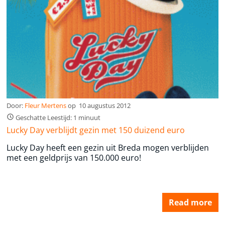
Door:
Fleur Mertens
op
10 augustus 2012
Geschatte Leestijd: 1 minuut
Lucky Day verblijdt gezin met 150 duizend euro
Lucky Day heeft een gezin uit Breda mogen verblijden
met een geldprijs van 150.000 euro!
Read more