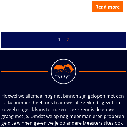
Read more
1
2
Hoewel we allemaal nog niet binnen zijn gelopen met een
lucky number, heeft ons team wel alle zeilen bijgezet om
zoveel mogelijk kans te maken. Deze kennis delen we
graag met je. Omdat we op nog meer manieren proberen
geld te winnen geven we je op andere Meesters sites ook