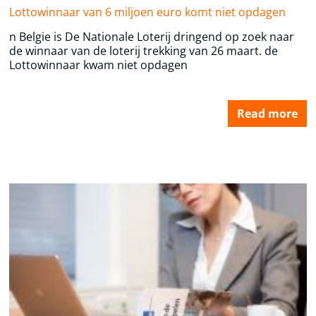
Lottowinnaar van 6 miljoen euro komt niet opdagen
n Belgie is De Nationale Loterij dringend op zoek naar
de winnaar van de loterij trekking van 26 maart. de
Lottowinnaar kwam niet opdagen
Read more