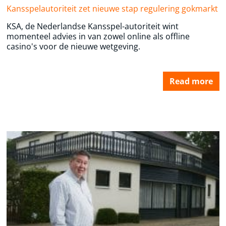
Kansspelautoriteit zet nieuwe stap regulering gokmarkt
KSA, de Nederlandse Kansspel-autoriteit wint
momenteel advies in van zowel online als offline
casino's voor de nieuwe wetgeving.
Read more