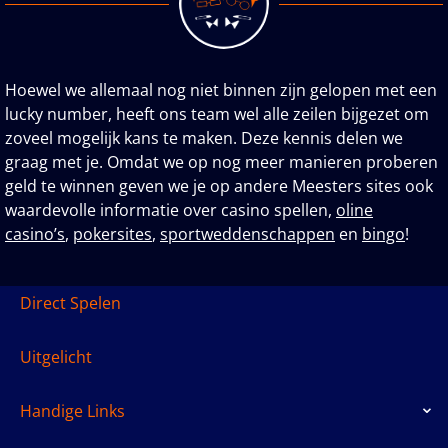
Hoewel we allemaal nog niet binnen zijn gelopen met een
lucky number, heeft ons team wel alle zeilen bijgezet om
zoveel mogelijk kans te maken. Deze kennis delen we
graag met je. Omdat we op nog meer manieren proberen
geld te winnen geven we je op andere Meesters sites ook
waardevolle informatie over casino spellen,
oline
casino’s
,
pokersites
,
sportweddenschappen
en
bingo
!
Direct Spelen
Uitgelicht
Handige Links