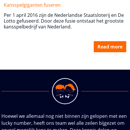
Kansspelgiganten fuseren
Per 1 april 2016 zijn de Nederlandse Staatsloterij en De
Lotto gefuseerd. Door deze fusie ontstaat het grootste
kansspelbedrijf van Nederland.
Read more
Hoewel we allemaal nog niet binnen zijn gelopen met een
lucky number, heeft ons team wel alle zeilen bijgezet om