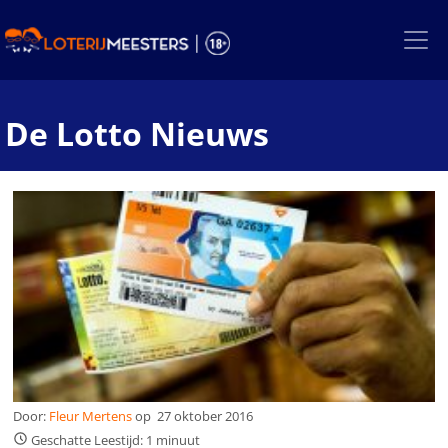
Skip
to
the
content
De Lotto Nieuws
Door:
Fleur Mertens
op
27 oktober 2016
Geschatte Leestijd: 1 minuut