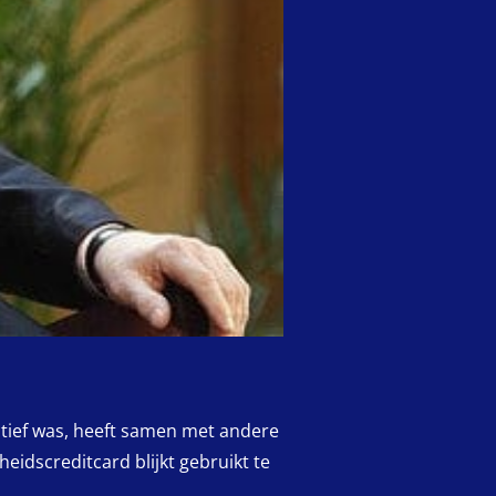
ctief was, heeft samen met andere
idscreditcard blijkt gebruikt te