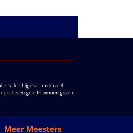
le zeilen bijgezet om zoveel
n proberen geld te winnen geven
Meer Meesters