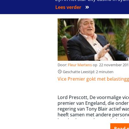
»
Lees verder
Door:
Fleur Mertens
op
22 november 201
Geschatte Leestijd: 2 minuten
Vice Premier gokt met belasting
Lord Prescott, De voormalige vic
premier van Engeland, die onder
regering van Tony Blair actief wa
heeft samen met andere person
honderden ponden aan belastin
uitgegeven in een casino in Autra
Read 