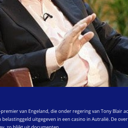
-premier van Engeland, die onder regering van Tony Blair a
lastinggeld uitgegeven in een casino in Autralië. De overhe
ney, zo blijkt uit documenten.