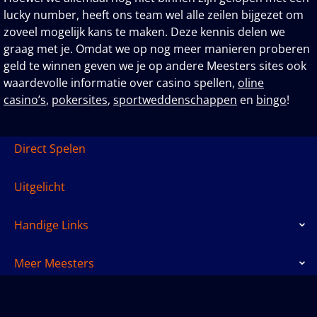
lucky number, heeft ons team wel alle zeilen bijgezet om
zoveel mogelijk kans te maken. Deze kennis delen we
graag met je. Omdat we op nog meer manieren proberen
geld te winnen geven we je op andere Meesters sites ook
waardevolle informatie over casino spellen,
oline
casino’s
,
pokersites
,
sportweddenschappen
en
bingo
!
Direct Spelen
Uitgelicht
Handige Links
Meer Meesters