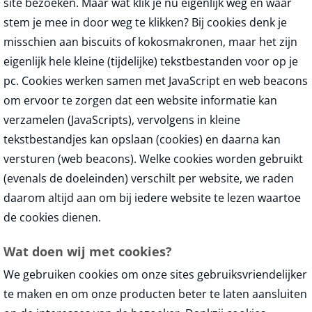
site bezoeken. Maar wat klik je nu eigenlijk weg en waar
stem je mee in door weg te klikken? Bij cookies denk je
misschien aan biscuits of kokosmakronen, maar het zijn
eigenlijk hele kleine (tijdelijke) tekstbestanden voor op je
pc. Cookies werken samen met JavaScript en web beacons
om ervoor te zorgen dat een website informatie kan
verzamelen (JavaScripts), vervolgens in kleine
tekstbestandjes kan opslaan (cookies) en daarna kan
versturen (web beacons). Welke cookies worden gebruikt
(evenals de doeleinden) verschilt per website, we raden
daarom altijd aan om bij iedere website te lezen waartoe
de cookies dienen.
Wat doen wij met cookies?
We gebruiken cookies om onze sites gebruiksvriendelijker
te maken en om onze producten beter te laten aansluiten