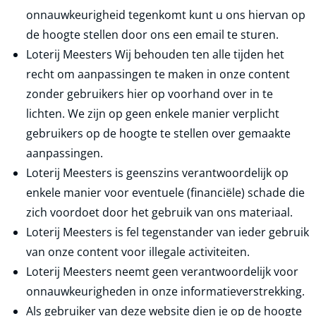
onnauwkeurigheid tegenkomt kunt u ons hiervan op
de hoogte stellen door ons een email te sturen.
Loterij Meesters Wij behouden ten alle tijden het
recht om aanpassingen te maken in onze content
zonder gebruikers hier op voorhand over in te
lichten. We zijn op geen enkele manier verplicht
gebruikers op de hoogte te stellen over gemaakte
aanpassingen.
Loterij Meesters is geenszins verantwoordelijk op
enkele manier voor eventuele (financiële) schade die
zich voordoet door het gebruik van ons materiaal.
Loterij Meesters is fel tegenstander van ieder gebruik
van onze content voor illegale activiteiten.
Loterij Meesters neemt geen verantwoordelijk voor
onnauwkeurigheden in onze informatieverstrekking.
Als gebruiker van deze website dien je op de hoogte