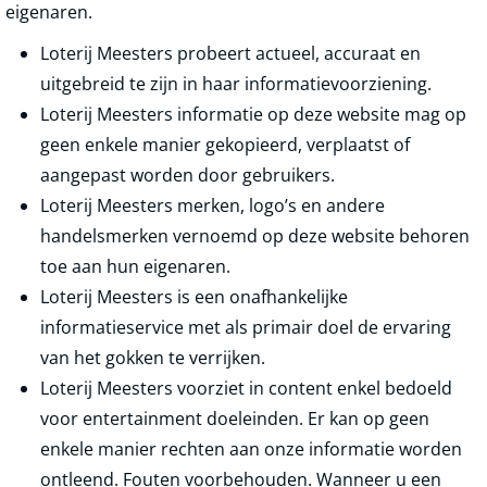
eigenaren.
Loterij Meesters probeert actueel, accuraat en
uitgebreid te zijn in haar informatievoorziening.
Loterij Meesters informatie op deze website mag op
geen enkele manier gekopieerd, verplaatst of
aangepast worden door gebruikers.
Loterij Meesters merken, logo’s en andere
handelsmerken vernoemd op deze website behoren
toe aan hun eigenaren.
Loterij Meesters is een onafhankelijke
informatieservice met als primair doel de ervaring
van het gokken te verrijken.
Loterij Meesters voorziet in content enkel bedoeld
voor entertainment doeleinden. Er kan op geen
enkele manier rechten aan onze informatie worden
ontleend. Fouten voorbehouden. Wanneer u een