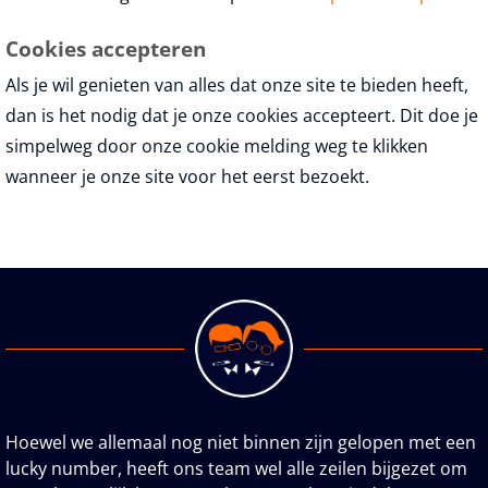
Cookies accepteren
Als je wil genieten van alles dat onze site te bieden heeft,
dan is het nodig dat je onze cookies accepteert. Dit doe je
simpelweg door onze cookie melding weg te klikken
wanneer je onze site voor het eerst bezoekt.
Hoewel we allemaal nog niet binnen zijn gelopen met een
lucky number, heeft ons team wel alle zeilen bijgezet om