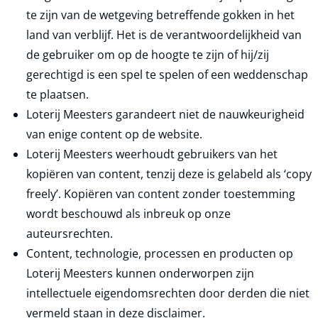
te zijn van de wetgeving betreffende gokken in het
land van verblijf. Het is de verantwoordelijkheid van
de gebruiker om op de hoogte te zijn of hij/zij
gerechtigd is een spel te spelen of een weddenschap
te plaatsen.
Loterij Meesters garandeert niet de nauwkeurigheid
van enige content op de website.
Loterij Meesters weerhoudt gebruikers van het
kopiëren van content, tenzij deze is gelabeld als ‘copy
freely’. Kopiëren van content zonder toestemming
wordt beschouwd als inbreuk op onze
auteursrechten.
Content, technologie, processen en producten op
Loterij Meesters kunnen onderworpen zijn
intellectuele eigendomsrechten door derden die niet
vermeld staan in deze disclaimer.