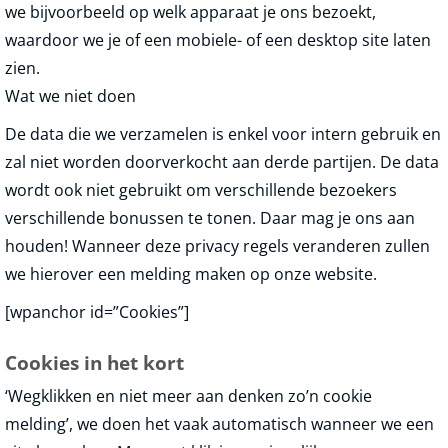
we bijvoorbeeld op welk apparaat je ons bezoekt,
waardoor we je of een mobiele- of een desktop site laten
zien.
Wat we niet doen
De data die we verzamelen is enkel voor intern gebruik en
zal niet worden doorverkocht aan derde partijen. De data
wordt ook niet gebruikt om verschillende bezoekers
verschillende bonussen te tonen. Daar mag je ons aan
houden! Wanneer deze privacy regels veranderen zullen
we hierover een melding maken op onze website.
[wpanchor id=”Cookies”]
Cookies in het kort
‘Wegklikken en niet meer aan denken zo’n cookie
melding’, we doen het vaak automatisch wanneer we een