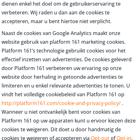
dienen enkel het doel om de gebruikerservaring te
verbeteren. Wij raden u dan aan de cookies te
accepteren, maar u bent hiertoe niet verplicht.
Naast de cookies van Google Analytics maakt onze
website gebruik van platform 161 marketing cookies.
Platform 161’s technologie gebruikt cookies voor het
effectief inzetten van advertenties. De cookies geleverd
door Platform 161 verbeteren uw ervaring op onze
website door herhaling in getoonde advertenties te
limiteren en u enkel relevante advertenties te tonen. U
vindt het volledige cookiebeleid van Platform 161 op
http://platform161.com/cookie-and-privacy-policy/
.
Wanneer u niet ontvankelijk bent voor cookies van
Platform 161 op uw apparaten kunt u ervoor kiezen deze
cookies te weigeren. Dit doet u door handmatig de
cookies te weigeren of accepteren via
Opt-out
of
Opt-in
.