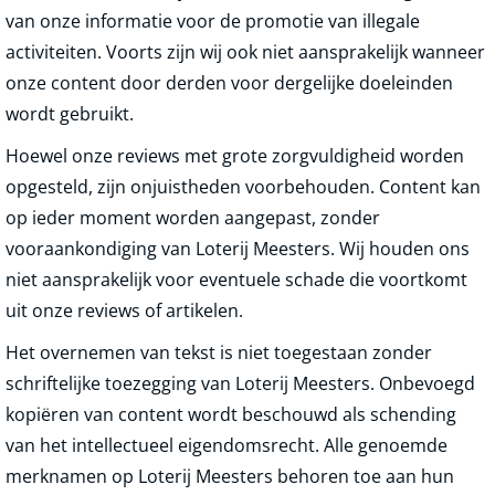
van onze informatie voor de promotie van illegale
activiteiten. Voorts zijn wij ook niet aansprakelijk wanneer
onze content door derden voor dergelijke doeleinden
wordt gebruikt.
Hoewel onze reviews met grote zorgvuldigheid worden
opgesteld, zijn onjuistheden voorbehouden. Content kan
op ieder moment worden aangepast, zonder
vooraankondiging van Loterij Meesters. Wij houden ons
niet aansprakelijk voor eventuele schade die voortkomt
uit onze reviews of artikelen.
Het overnemen van tekst is niet toegestaan zonder
schriftelijke toezegging van Loterij Meesters. Onbevoegd
kopiëren van content wordt beschouwd als schending
van het intellectueel eigendomsrecht. Alle genoemde
merknamen op Loterij Meesters behoren toe aan hun