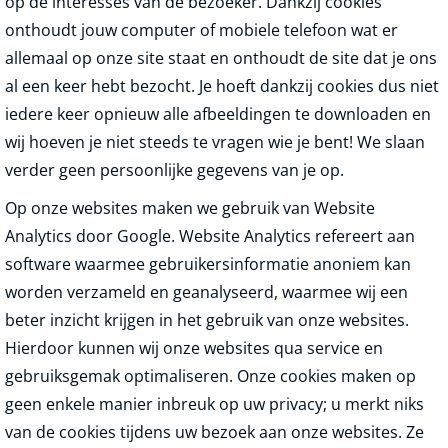
op de interesses van de bezoeker. Dankzij cookies
onthoudt jouw computer of mobiele telefoon wat er
allemaal op onze site staat en onthoudt de site dat je ons
al een keer hebt bezocht. Je hoeft dankzij cookies dus niet
iedere keer opnieuw alle afbeeldingen te downloaden en
wij hoeven je niet steeds te vragen wie je bent! We slaan
verder geen persoonlijke gegevens van je op.
Op onze websites maken we gebruik van Website
Analytics door Google. Website Analytics refereert aan
software waarmee gebruikersinformatie anoniem kan
worden verzameld en geanalyseerd, waarmee wij een
beter inzicht krijgen in het gebruik van onze websites.
Hierdoor kunnen wij onze websites qua service en
gebruiksgemak optimaliseren. Onze cookies maken op
geen enkele manier inbreuk op uw privacy; u merkt niks
van de cookies tijdens uw bezoek aan onze websites. Ze