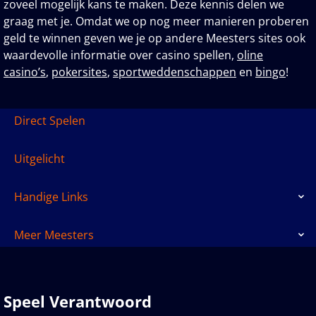
zoveel mogelijk kans te maken. Deze kennis delen we
graag met je. Omdat we op nog meer manieren proberen
geld te winnen geven we je op andere Meesters sites ook
waardevolle informatie over casino spellen,
oline
casino’s
,
pokersites
,
sportweddenschappen
en
bingo
!
Direct Spelen
Uitgelicht
Handige Links
Meer Meesters
Speel Verantwoord