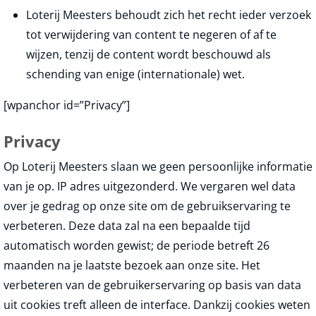
Loterij Meesters behoudt zich het recht ieder verzoek
tot verwijdering van content te negeren of af te
wijzen, tenzij de content wordt beschouwd als
schending van enige (internationale) wet.
[wpanchor id=”Privacy”]
Privacy
Op Loterij Meesters slaan we geen persoonlijke informatie
van je op. IP adres uitgezonderd. We vergaren wel data
over je gedrag op onze site om de gebruikservaring te
verbeteren. Deze data zal na een bepaalde tijd
automatisch worden gewist; de periode betreft 26
maanden na je laatste bezoek aan onze site. Het
verbeteren van de gebruikerservaring op basis van data
uit cookies treft alleen de interface. Dankzij cookies weten