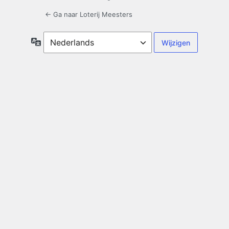
← Ga naar Loterij Meesters
Taal